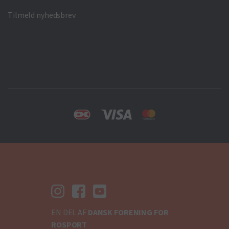
Tilmeld nyhedsbrev
EN DEL AF
DANSK FORENING FOR
ROSPORT