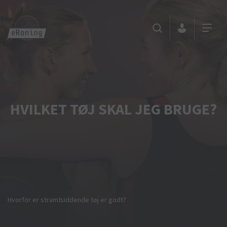
HVILKET TØJ SKAL JEG BRUGE?
Hvorfor er stramtsiddende tøj er godt?